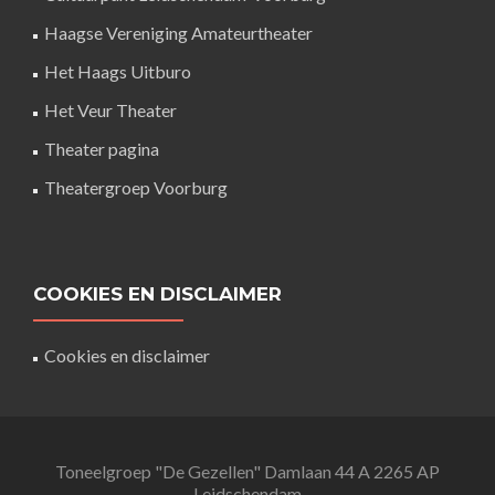
Haagse Vereniging Amateurtheater
Het Haags Uitburo
Het Veur Theater
Theater pagina
Theatergroep Voorburg
COOKIES EN DISCLAIMER
Cookies en disclaimer
Toneelgroep "De Gezellen" Damlaan 44 A 2265 AP
Leidschendam